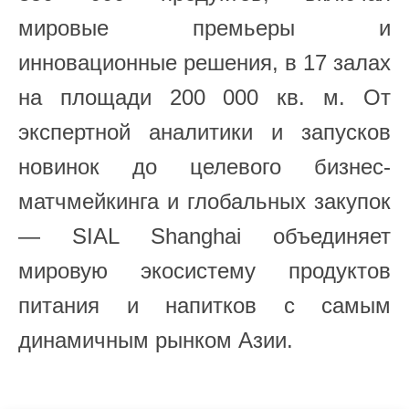
мировые премьеры и
инновационные решения, в 17 залах
на площади 200 000 кв. м. От
экспертной аналитики и запусков
новинок до целевого бизнес-
матчмейкинга и глобальных закупок
— SIAL Shanghai объединяет
мировую экосистему продуктов
питания и напитков с самым
динамичным рынком Азии.