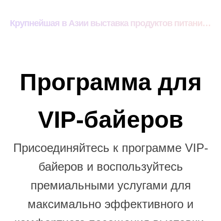
Крупнейшая в Азии выставка продуктов питания и напитков
Программа для
VIP-байеров
Присоединяйтесь к программе VIP-
байеров и воспользуйтесь
премиальными услугами для
максимально эффективного и