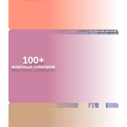
100+
мировых спикеров