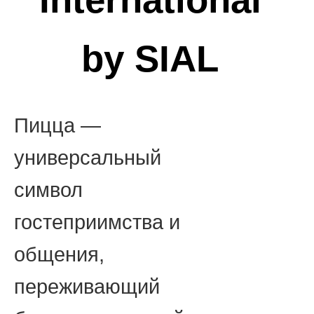
by SIAL
Пицца —
универсальный
символ
гостеприимства и
общения,
переживающий