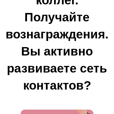
коллег.
Получайте
вознаграждения.
Вы активно
развиваете сеть
контактов?