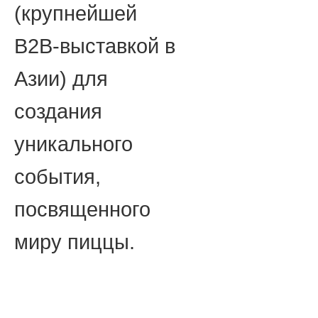
(крупнейшей
B2B-выставкой в
Азии) для
создания
уникального
события,
посвященного
миру пиццы.