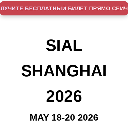
ЛУЧИТЕ БЕСПЛАТНЫЙ БИЛЕТ ПРЯМО СЕЙ
SIAL
SHANGHAI
2026
MAY 18-20 2026