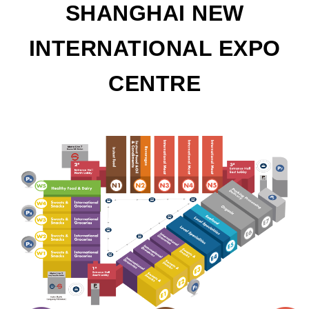
SHANGHAI NEW
INTERNATIONAL EXPO
CENTRE