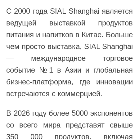
С 2000 года SIAL Shanghai является
ведущей выставкой продуктов
питания и напитков в Китае. Больше
чем просто выставка, SIAL Shanghai
— международное торговое
событие №1 в Азии и глобальная
бизнес-платформа, где инновации
встречаются с коммерцией.
В 2026 году более 5000 экспонентов
со всего мира представят свыше
350 000 продуктов, включая