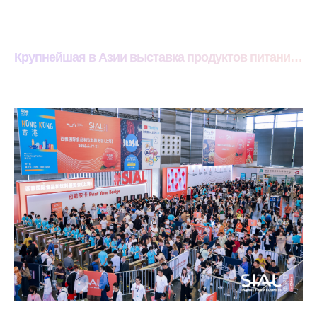
Крупнейшая в Азии выставка продуктов питания и напитков