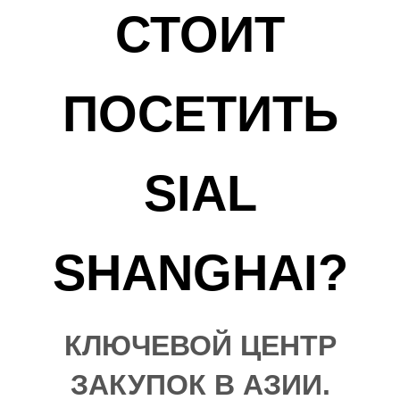
СТОИТ
ПОСЕТИТЬ
SIAL
SHANGHAI?
КЛЮЧЕВОЙ ЦЕНТР
ЗАКУПОК В АЗИИ.