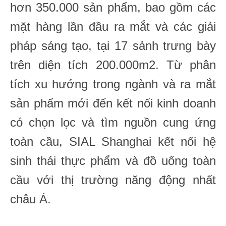
hơn 350.000 sản phẩm, bao gồm các
mặt hàng lần đầu ra mắt và các giải
pháp sáng tạo, tại 17 sảnh trưng bày
trên diện tích 200.000m2. Từ phân
tích xu hướng trong ngành và ra mắt
sản phẩm mới đến kết nối kinh doanh
có chọn lọc và tìm nguồn cung ứng
toàn cầu, SIAL Shanghai kết nối hệ
sinh thái thực phẩm và đồ uống toàn
cầu với thị trường năng động nhất
châu Á.