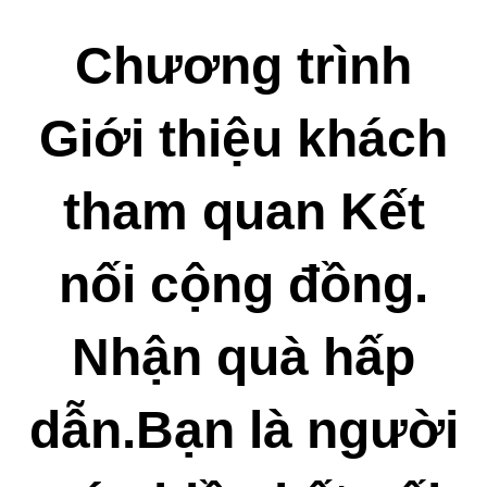
Chương trình
Giới thiệu khách
tham quan Kết
nối cộng đồng.
Nhận quà hấp
dẫn.Bạn là người