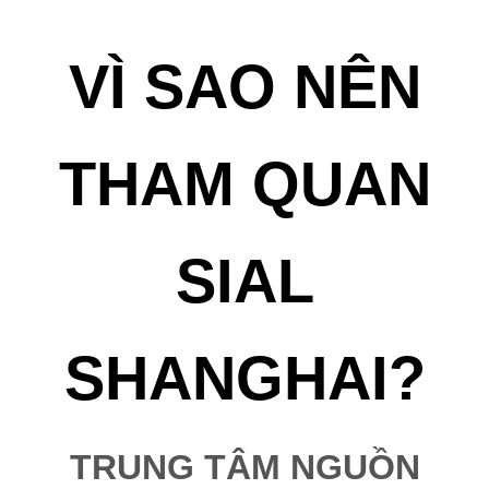
VÌ SAO NÊN
THAM QUAN
SIAL
SHANGHAI?
TRUNG TÂM NGUỒN