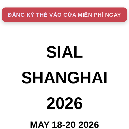
ĐĂNG KÝ THẺ VÀO CỬA MIỄN PHÍ NGAY
SIAL
SHANGHAI
2026
MAY 18-20 2026