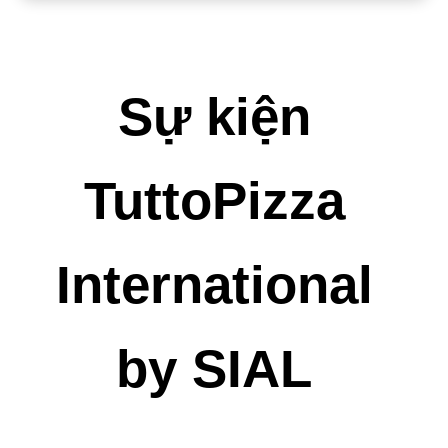
Sự kiện
TuttoPizza
International
by SIAL