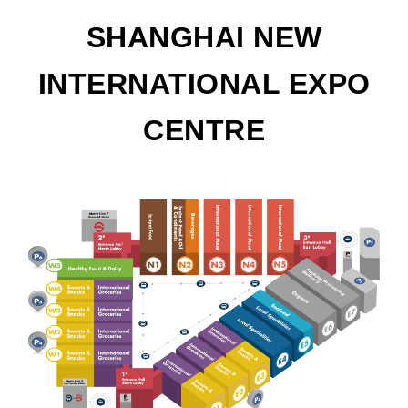
SHANGHAI NEW
INTERNATIONAL EXPO
CENTRE