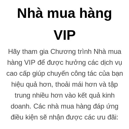
Nhà mua hàng
VIP
Hãy tham gia Chương trình Nhà mua
hàng VIP để được hưởng các dịch vụ
cao cấp giúp chuyến công tác của bạn
hiệu quả hơn, thoải mái hơn và tập
trung nhiều hơn vào kết quả kinh
doanh. Các nhà mua hàng đáp ứng
điều kiện sẽ nhận được các ưu đãi: