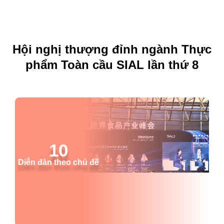
Hội nghị thượng đỉnh ngành Thực
phẩm Toàn cầu SIAL lần thứ 8
10
Diễn đàn theo chủ đề