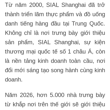
Từ năm 2000, SIAL Shanghai đã trở
thành triển lãm thực phẩm và đồ uống
danh tiếng hàng đầu tại Trung Quốc.
Không chỉ là nơi trưng bày giới thiệu
sản phẩm, SIAL Shanghai, sự kiện
thương mại quốc tế số 1 châu Á, còn
là nền tảng kinh doanh toàn cầu, nơi
đổi mới sáng tạo song hành cùng kinh
doanh.
Năm 2026, hơn 5.000 nhà trưng bày
từ khắp nơi trên thế giới sẽ giới thiệu